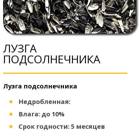
ЛУЗГА
ПОДСОЛНЕЧНИКА
Лузга подсолнечника
Недробленная:
Влага: до 10%
Срок годности: 5 месяцев