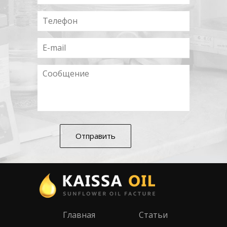
Главная
Статьи