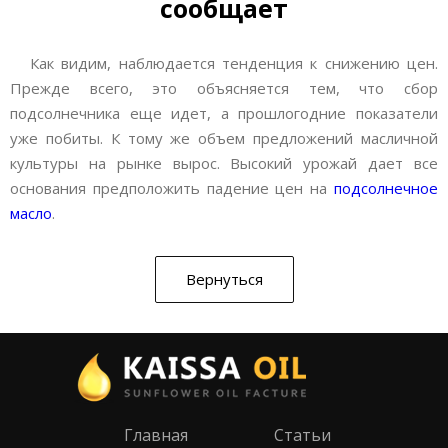
сообщает
Как видим, наблюдается тенденция к снижению цен.
Прежде всего, это объясняется тем, что сбор
подсолнечника еще идет, а прошлогодние показатели
уже побиты. К тому же объем предложений масличной
культуры на рынке вырос. Высокий урожай дает все
основания предположить падение цен на
подсолнечное
масло
.
Вернуться
Главная
Статьи