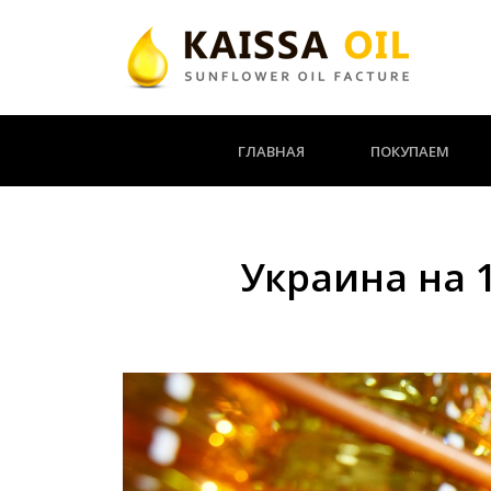
ГЛАВНАЯ
ПОКУПАЕМ
Украина на 