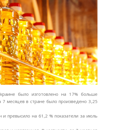
 Украине было изготовлено на 17% больше
а 7 месяцев в стране было произведено 3,25
н и превысило на 61,2 % показатели за июль